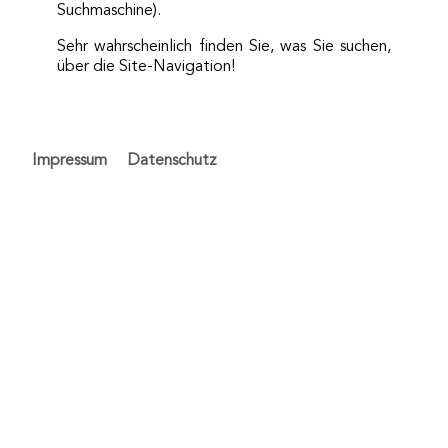
Suchmaschine).
Sehr wahrscheinlich finden Sie, was Sie suchen,
über die Site-Navigation!
Impressum
Datenschutz